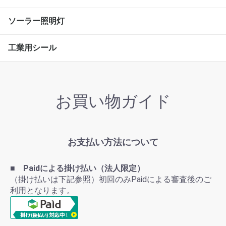
ソーラー照明灯
工業用シール
お買い物ガイド
お支払い方法について
■ Paidによる掛け払い（法人限定）
（掛け払いは下記参照）初回のみPaidによる審査後のご
利用となります。