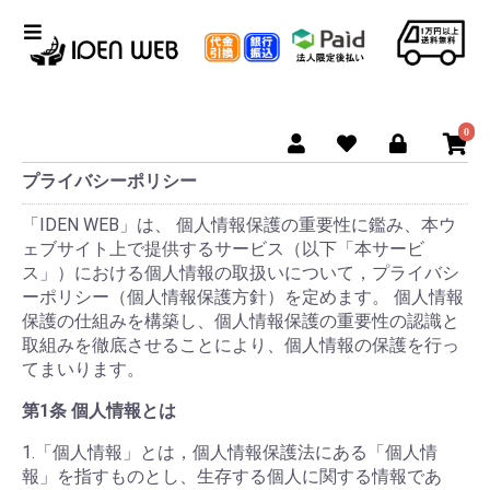
0
プライバシーポリシー
「IDEN WEB」は、 個人情報保護の重要性に鑑み、本ウ
ェブサイト上で提供するサービス（以下「本サービ
ス」）における個人情報の取扱いについて，プライバシ
ーポリシー（個人情報保護方針）を定めます。 個人情報
保護の仕組みを構築し、個人情報保護の重要性の認識と
取組みを徹底させることにより、個人情報の保護を行っ
てまいります。
第1条 個人情報とは
1.「個人情報」とは，個人情報保護法にある「個人情
報」を指すものとし、生存する個人に関する情報であ