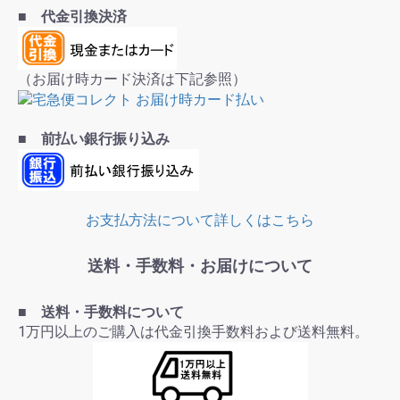
■ 代金引換決済
（お届け時カード決済は下記参照）
■ 前払い銀行振り込み
お支払方法について詳しくはこちら
送料・手数料・お届けについて
■ 送料・手数料について
1万円以上のご購入は代金引換手数料および送料無料。