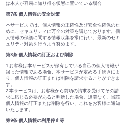
は本人が容易に知り得る状態に置いている場合
第7条 個人情報の安全対策
本サービスでは、個人情報の正確性及び安全性確保のた
めに、セキュリティに万全の対策を講じております。個
人情報の保護に関する情報収集を常に行い、最新のセキ
ュリティ対策を行うよう努めます。
第8条 個人情報の訂正および削除
1.お客様は本サービスが保有している自己の個人情報が
誤った情報である場合、本サービスが定める手続きによ
り、個人情報の訂正または削除を請求することができま
す。
2.本サービスは、お客様から前項の請求を受けてその請
求に応じる必要があると判断した場合、遅滞なく、当該
個人情報の訂正または削除を行い、これをお客様に通知
いたします。
第9条 個人情報の利用停止等