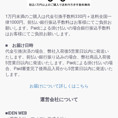
1万円未満のご購入は代金引換手数料330円＋送料全国一
律1000円。前払い銀行振込手数料はお客様にてご負担お
願いします。Paidによる掛け払いの場合銀行振込手数料
はお客様にてご負担お願いします。
■ お届け日時
代金引換決済の場合、弊社入荷後5営業日以内に発送い
たします。前払い銀行振り込みの場合、弊社商品入荷後
5営業日以内に発送いたします。Paidによる掛け払いの場
合、Paid審査完了後商品入荷から5営業日以内に発送いた
します。
お届けについて詳しくはこちら
運営会社について
■IDEN WEB