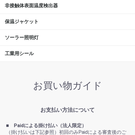
非接触体表面温度検出器
保温ジャケット
ソーラー照明灯
工業用シール
お買い物ガイド
お支払い方法について
■ Paidによる掛け払い（法人限定）
（掛け払いは下記参照）初回のみPaidによる審査後のご