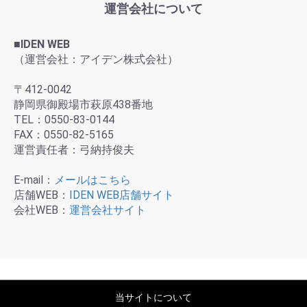
運営会社について
■IDEN WEB
（運営会社：アイデン株式会社）
〒412-0042
静岡県御殿場市萩原438番地
TEL：0550-83-0144
FAX：0550-82-5165
運営責任者：弓納持俊夫
E-mail：
メールはこちら
店舗WEB：
IDEN WEB店舗サイト
会社WEB：
運営会社サイト
当サイトについて