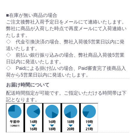
■在庫が無い商品の場合
ご注文後弊社入荷予定日をメールにて連絡いたします。
弊社に商品が入荷した時点で再度メールにて入荷連絡い
たします。
◇ 代金引換決済の場合、弊社入荷後5営業日以内に発
送いたします。
◇ 前払い銀行振り込みの場合、弊社商品入荷後5営業
日以内に発送いたします。
◇ Paidによる掛け払いの場合、Paid審査完了後商品入
荷から5営業日以内に発送いたします。
お届け時間について
配送時間指定が可能です。ご指定いただける時間帯は下
記となります。