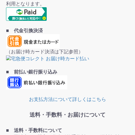
利用となります。
■ 代金引換決済
（お届け時カード決済は下記参照）
■ 前払い銀行振り込み
お支払方法について詳しくはこちら
送料・手数料・お届けについて
■ 送料・手数料について