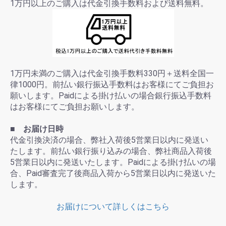
1万円以上のご購入は代金引換手数料および送料無料。
1万円未満のご購入は代金引換手数料330円＋送料全国一
律1000円。前払い銀行振込手数料はお客様にてご負担お
願いします。Paidによる掛け払いの場合銀行振込手数料
はお客様にてご負担お願いします。
■ お届け日時
代金引換決済の場合、弊社入荷後5営業日以内に発送い
たします。前払い銀行振り込みの場合、弊社商品入荷後
5営業日以内に発送いたします。Paidによる掛け払いの場
合、Paid審査完了後商品入荷から5営業日以内に発送いた
します。
お届けについて詳しくはこちら