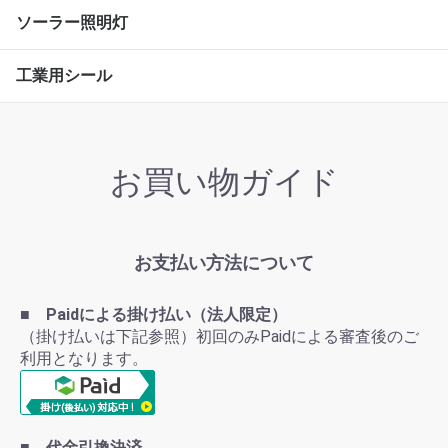
ソーラー照明灯
工業用シール
お買い物ガイド
お支払い方法について
■ Paidによる掛け払い（法人限定）
（掛け払いは下記参照）初回のみPaidによる審査後のご
利用となります。
■ 代金引換決済