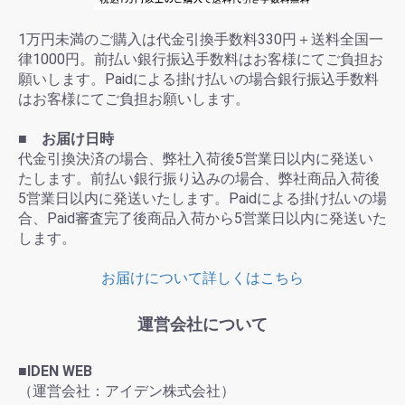
1万円未満のご購入は代金引換手数料330円＋送料全国一
律1000円。前払い銀行振込手数料はお客様にてご負担お
願いします。Paidによる掛け払いの場合銀行振込手数料
はお客様にてご負担お願いします。
■ お届け日時
代金引換決済の場合、弊社入荷後5営業日以内に発送い
たします。前払い銀行振り込みの場合、弊社商品入荷後
5営業日以内に発送いたします。Paidによる掛け払いの場
合、Paid審査完了後商品入荷から5営業日以内に発送いた
します。
お届けについて詳しくはこちら
運営会社について
■IDEN WEB
（運営会社：アイデン株式会社）