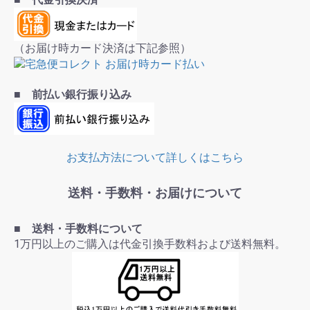
（お届け時カード決済は下記参照）
■ 前払い銀行振り込み
お支払方法について詳しくはこちら
送料・手数料・お届けについて
■ 送料・手数料について
1万円以上のご購入は代金引換手数料および送料無料。