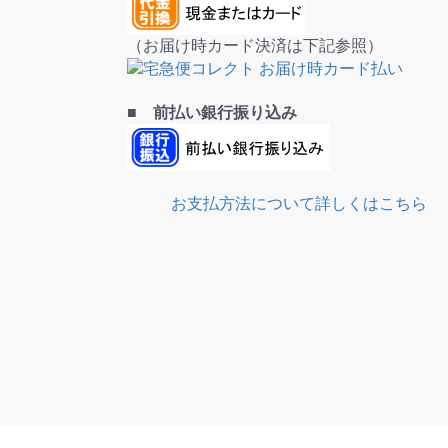
（お届け時カード決済は下記参照）
■ 前払い銀行振り込み
お支払方法について詳しくはこちら