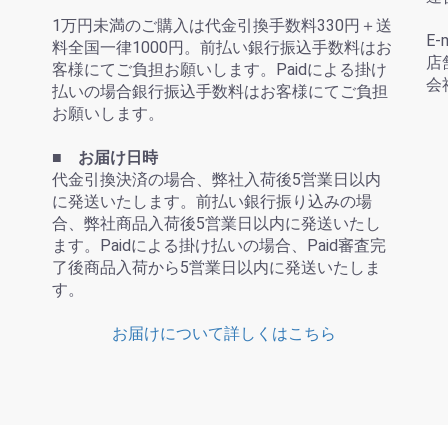
1万円未満のご購入は代金引換手数料330円＋送
E-
料全国一律1000円。前払い銀行振込手数料はお
店
客様にてご負担お願いします。Paidによる掛け
会
払いの場合銀行振込手数料はお客様にてご負担
お願いします。
■ お届け日時
代金引換決済の場合、弊社入荷後5営業日以内
に発送いたします。前払い銀行振り込みの場
合、弊社商品入荷後5営業日以内に発送いたし
ます。Paidによる掛け払いの場合、Paid審査完
了後商品入荷から5営業日以内に発送いたしま
す。
お届けについて詳しくはこちら