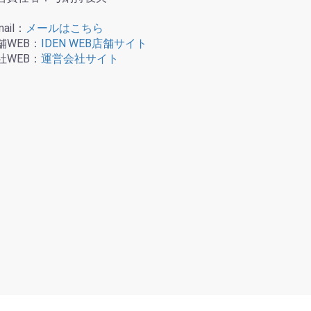
mail：
メールはこちら
舗WEB：
IDEN WEB店舗サイト
社WEB：
運営会社サイト