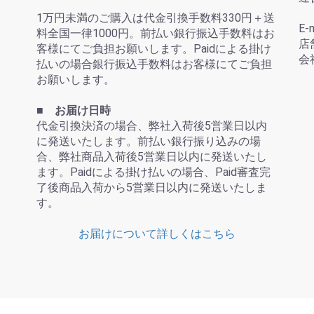
1万円未満のご購入は代金引換手数料330円＋送
E-
料全国一律1000円。前払い銀行振込手数料はお
店
客様にてご負担お願いします。Paidによる掛け
会
払いの場合銀行振込手数料はお客様にてご負担
お願いします。
■ お届け日時
代金引換決済の場合、弊社入荷後5営業日以内
に発送いたします。前払い銀行振り込みの場
合、弊社商品入荷後5営業日以内に発送いたし
ます。Paidによる掛け払いの場合、Paid審査完
了後商品入荷から5営業日以内に発送いたしま
す。
お届けについて詳しくはこちら