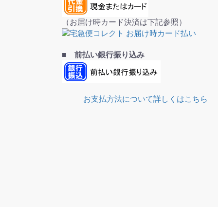
（お届け時カード決済は下記参照）
■ 前払い銀行振り込み
お支払方法について詳しくはこちら