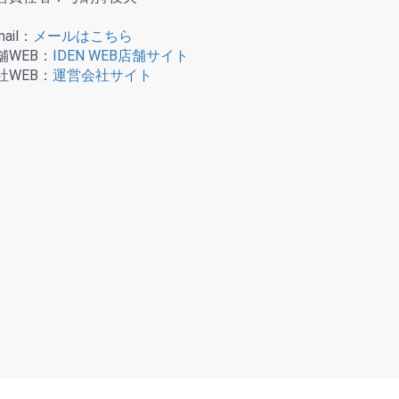
mail：
メールはこちら
舗WEB：
IDEN WEB店舗サイト
社WEB：
運営会社サイト